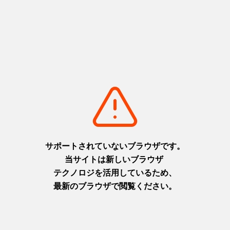
モデルコースをもっと見る
かつらお村をもっと知る
復興交流館あぜりあ
村の交流施設。お土産の販売、
イベントなどを実施しています。